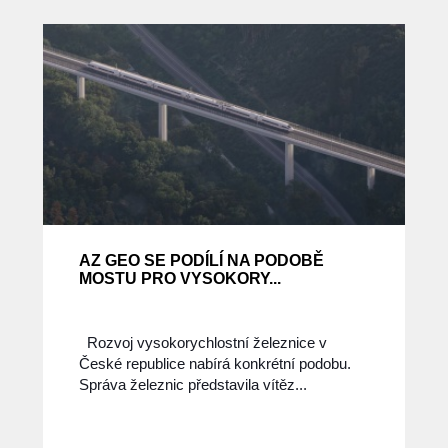
AZ GEO SE PODÍLÍ NA PODOBĚ
MOSTU PRO VYSOKORY...
Rozvoj vysokorychlostní železnice v
České republice nabírá konkrétní podobu.
Správa železnic představila vítěz...