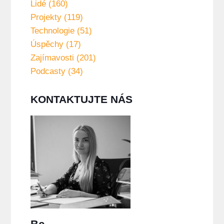
Lidé (160)
Projekty (119)
Technologie (51)
Úspěchy (17)
Zajímavosti (201)
Podcasty (34)
KONTAKTUJTE NÁS