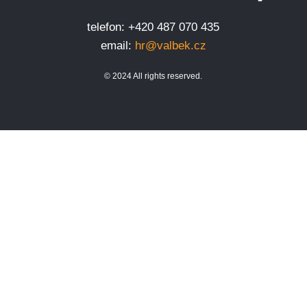
telefon: +420 487 070 435
email:
hr@valbek.cz
© 2024 All rights reserved.