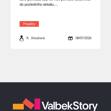
do posledního detailu....
Projekty
K. Jiroušová
08/07/2026