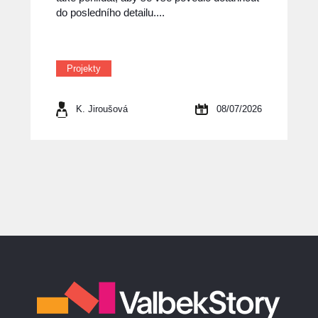
do posledního detailu....
Projekty
K. Jiroušová
08/07/2026