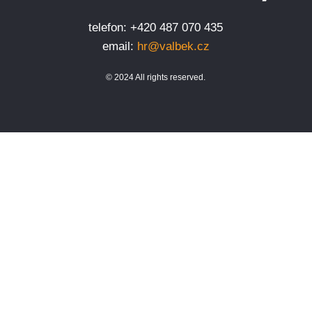
telefon: +420 487 070 435
email:
hr@valbek.cz
© 2024 All rights reserved.