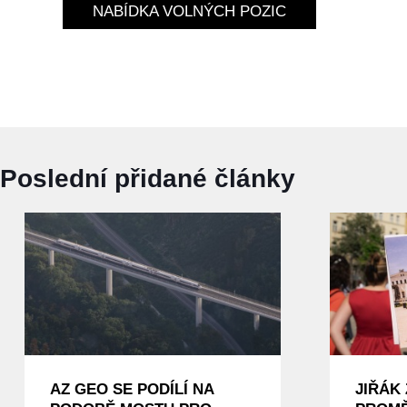
NABÍDKA VOLNÝCH POZIC
Poslední přidané články
AZ GEO SE PODÍLÍ NA
JIŘÁK 