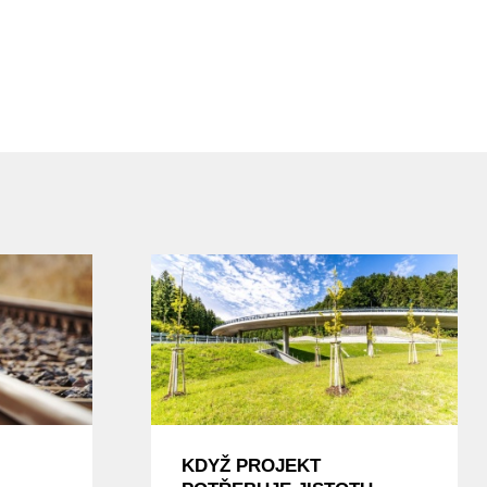
KDYŽ PROJEKT