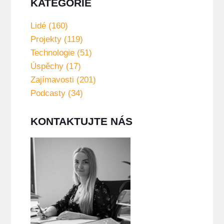
KATEGORIE
Lidé (160)
Projekty (119)
Technologie (51)
Úspěchy (17)
Zajímavosti (201)
Podcasty (34)
KONTAKTUJTE NÁS