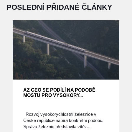
POSLEDNÍ PŘIDANÉ ČLÁNKY
AZ GEO SE PODÍLÍ NA PODOBĚ
MOSTU PRO VYSOKORY...
Rozvoj vysokorychlostní železnice v
České republice nabírá konkrétní podobu.
Správa železnic představila vítěz...