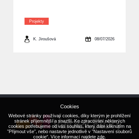
Projekty
K. Jiroušová
08/07/2026
Cookies
Webové stránky používají cookies, díky kterým je prohlížení
stránek příjemnější a snazší. Ke zpracování některých
cookies potřebujeme od vás souhlas, který dáte kliknutím na
"Přijmout vše", nebo nastavte jednotlivě v "Nastavení souborů
cookie“. Více informací najdete
zde
.