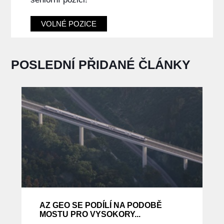
VOLNÉ POZICE
POSLEDNÍ PŘIDANÉ ČLÁNKY
AZ GEO SE PODÍLÍ NA PODOBĚ
MOSTU PRO VYSOKORY...