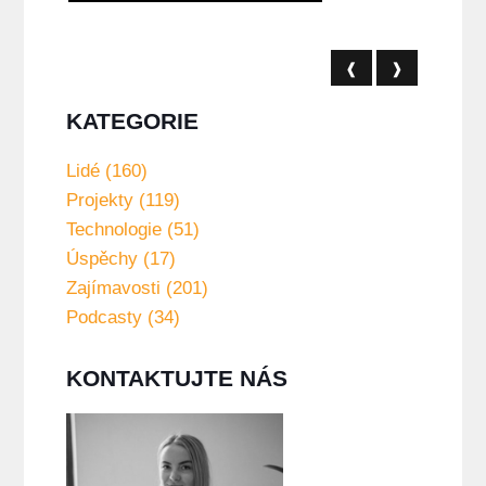
❰
❱
KATEGORIE
Lidé (160)
Projekty (119)
Technologie (51)
Úspěchy (17)
Zajímavosti (201)
Podcasty (34)
KONTAKTUJTE NÁS