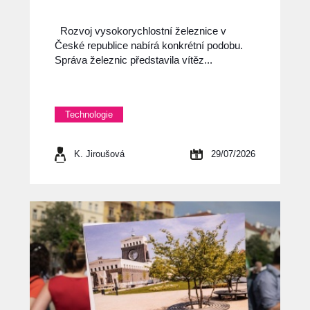
Rozvoj vysokorychlostní železnice v
České republice nabírá konkrétní podobu.
Správa železnic představila vítěz...
Technologie
K. Jiroušová
29/07/2026