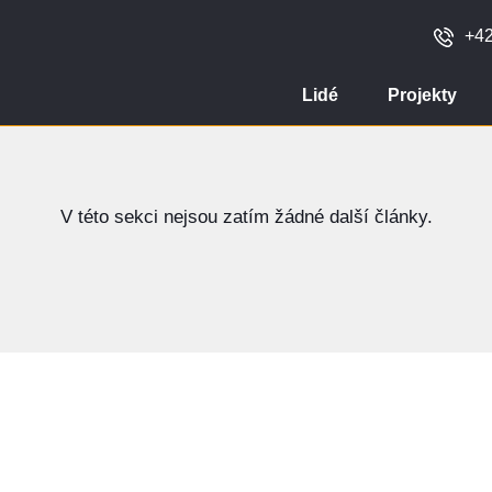
+42
Lidé
Projekty
V této sekci nejsou zatím žádné další články.