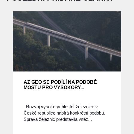
AZ GEO SE PODÍLÍ NA PODOBĚ
MOSTU PRO VYSOKORY...
Rozvoj vysokorychlostní železnice v
České republice nabírá konkrétní podobu.
Správa železnic představila vítěz...