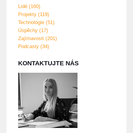
Lidé (160)
Projekty (119)
Technologie (51)
Úspěchy (17)
Zajímavosti (201)
Podcasty (34)
KONTAKTUJTE NÁS