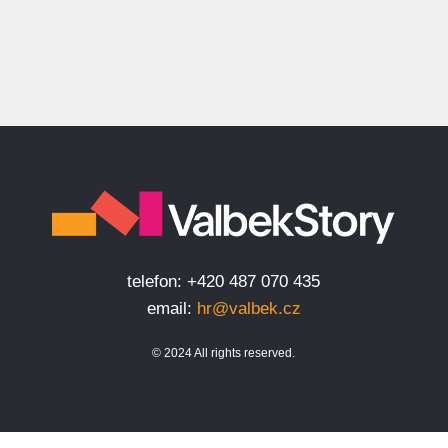
telefon: +420 487 070 435
email:
hr@valbek.cz
© 2024 All rights reserved.