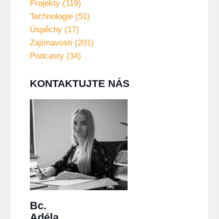
Projekty (119)
Technologie (51)
Úspěchy (17)
Zajímavosti (201)
Podcasty (34)
KONTAKTUJTE NÁS
Bc.
Adéla