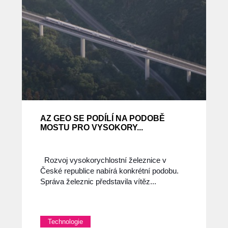
AZ GEO SE PODÍLÍ NA PODOBĚ
MOSTU PRO VYSOKORY...
Rozvoj vysokorychlostní železnice v
České republice nabírá konkrétní podobu.
Správa železnic představila vítěz...
Technologie