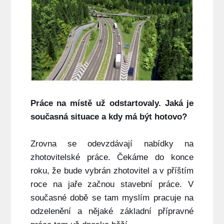
Práce na místě už odstartovaly. Jaká je
současná situace a kdy má být hotovo?
Zrovna se odevzdávají nabídky na
zhotovitelské práce. Čekáme do konce
roku, že bude vybrán zhotovitel a v příštím
roce na jaře začnou stavební práce. V
současné době se tam myslím pracuje na
odzelenění a nějaké základní přípravné