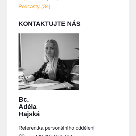
Podcasty (34)
KONTAKTUJTE NÁS
Bc.
Adéla
Hajská
Referentka personálního oddělení