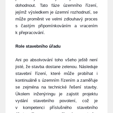
dohodnout. Tato fáze územního řízení,
jejímž výsledkem je územní rozhodnutí, se
může proměnit ve velmi zdlouhavý proces
s častým připomínkováním a vracením
k přepracování.
Role stavebního úřadu
Ani po absolvování toho všeho ještě není
jisté, že stavba dostane zelenou. Následuje
stavební řízení, které může probíhat i
kontinuálně s územním řízením a zaměřuje
se zejména na technické řešení stavby.
Úkolem inženýringu je zajistit projektu
vydání stavebního povolení, což je
v kompetenci příslušného stavebního