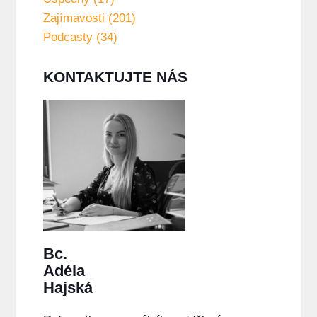
Zajímavosti (201)
Podcasty (34)
KONTAKTUJTE NÁS
Bc.
Adéla
Hajská