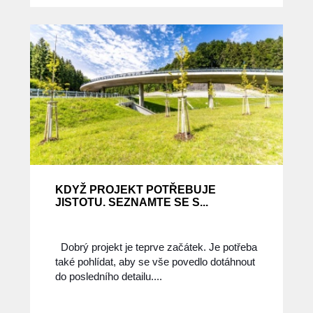
KDYŽ PROJEKT POTŘEBUJE
JISTOTU. SEZNAMTE SE S...
Dobrý projekt je teprve začátek. Je potřeba
také pohlídat, aby se vše povedlo dotáhnout
do posledního detailu....