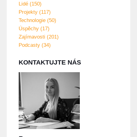
Lidé (150)
Projekty (117)
Technologie (50)
Úspěchy (17)
Zajímavosti (201)
Podcasty (34)
KONTAKTUJTE NÁS