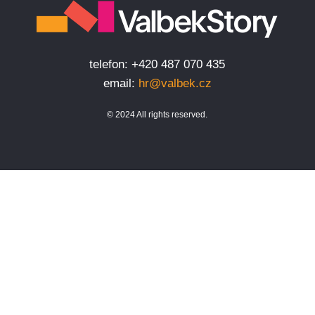
telefon: +420 487 070 435
email:
hr@valbek.cz
© 2024 All rights reserved.