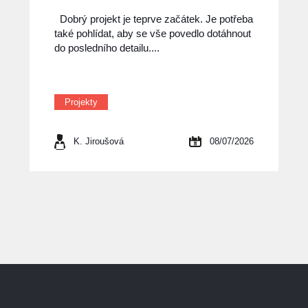
Dobrý projekt je teprve začátek. Je potřeba
také pohlídat, aby se vše povedlo dotáhnout
do posledního detailu....
Projekty
K. Jiroušová
08/07/2026