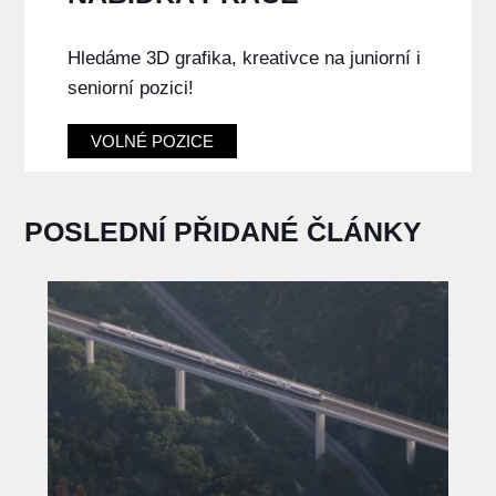
Hledáme 3D grafika, kreativce na juniorní i
seniorní pozici!
VOLNÉ POZICE
POSLEDNÍ PŘIDANÉ ČLÁNKY