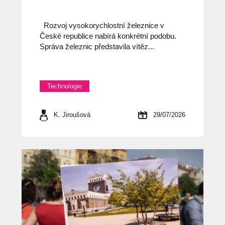
Rozvoj vysokorychlostní železnice v
České republice nabírá konkrétní podobu.
Správa železnic představila vítěz...
Technologie
K. Jiroušová
29/07/2026