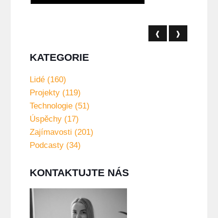
❰
❱
KATEGORIE
Lidé (160)
Projekty (119)
Technologie (51)
Úspěchy (17)
Zajímavosti (201)
Podcasty (34)
KONTAKTUJTE NÁS